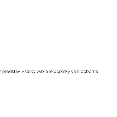
ich predstáv. Všetky vybrané doplnky vám odborne