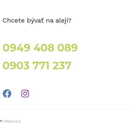
Chcete bývať na aleji?
0949 408 089
0903 771 237
❤ Webovica