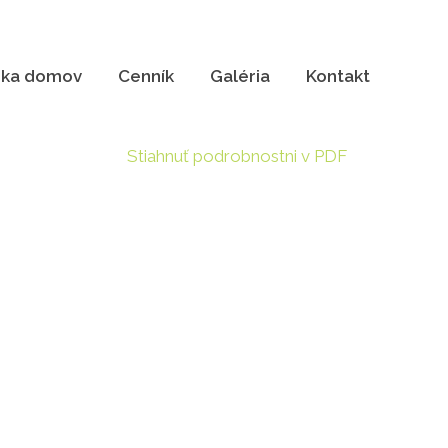
ka domov
Cenník
Galéria
Kontakt
Stiahnuť podrobnostni v PDF